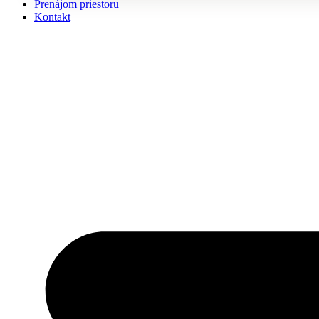
Prenájom priestoru
Kontakt